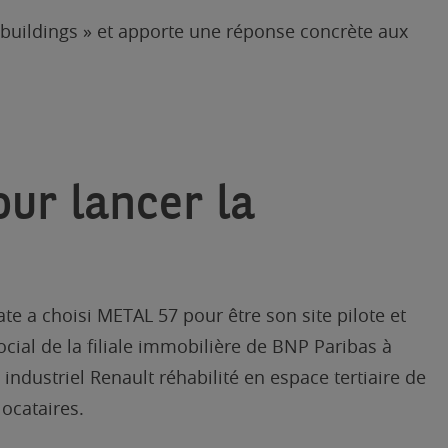
 buildings » et apporte une réponse concrète aux
ur lancer la
te a choisi METAL 57 pour être son site pilote et
social de la filiale immobilière de BNP Paribas à
industriel Renault réhabilité en espace tertiaire de
ocataires.