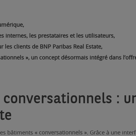
numérique,
 internes, les prestataires et les utilisateurs,
ur les clients de BNP Paribas Real Estate,
ationnels », un concept désormais intégré dans l’offre
 conversationnels : 
te
 les bâtiments
« conversationnels »
. Grâce à une interf