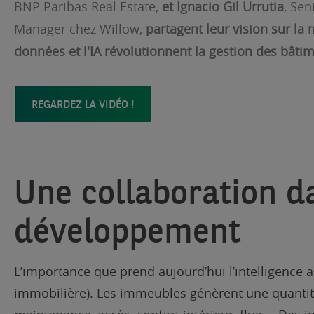
BNP Paribas Real Estate,
et Ignacio Gil Urrutia
, Se
Manager chez Willow,
partagent leur vision sur la
données et l'IA révolutionnent la gestion des bâti
REGARDEZ LA VIDÉO !
Une collaboration da
développement
L’importance que prend aujourd’hui l’intelligence
immobilière). Les immeubles génèrent une quantit