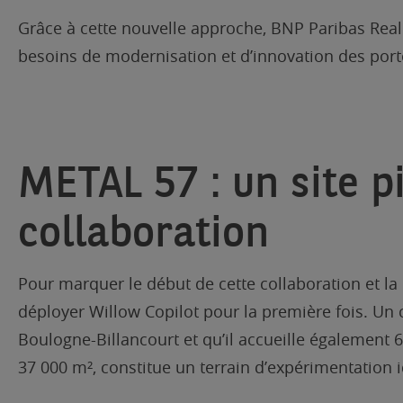
Grâce à cette nouvelle approche, BNP Paribas Real 
besoins de modernisation et d’innovation des port
METAL 57 : un site p
collaboration
Pour marquer le début de cette collaboration et la 
déployer Willow Copilot pour la première fois. Un ch
Boulogne-Billancourt et qu’il accueille également 6
37 000 m², constitue un terrain d’expérimentation 