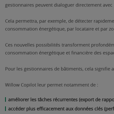
gestionnaires peuvent dialoguer directement avec 
Cela permettra, par exemple, de détecter rapidem
consommation énergétique, par locataire et par zo
Ces nouvelles possibilités transforment profondémen
consommation énergétique et financière des espa
Pour les gestionnaires de bâtiments, cela signifie 
Willow Copilot leur permet notamment de :
améliorer les tâches récurrentes (export de rappo
accéder plus efficacement aux données clés (per