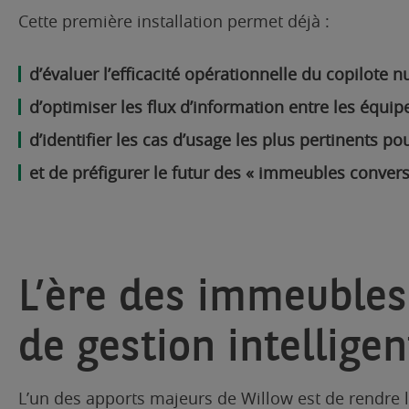
Cette première installation permet déjà :
d’évaluer l’efficacité opérationnelle du copilote 
d’optimiser les flux d’information entre les équipes
d’identifier les cas d’usage les plus pertinents po
et de préfigurer le futur des « immeubles convers
L’ère des immeubles
de gestion intelligen
L’un des apports majeurs de Willow est de rendre