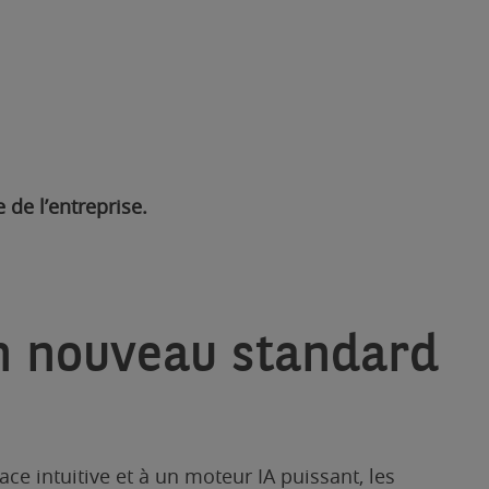
 de l’entreprise.
un nouveau standard
ace intuitive et à un moteur IA puissant, les