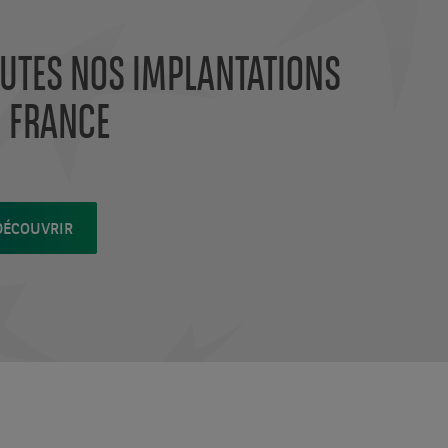
UTES NOS IMPLANTATIONS
 FRANCE
DÉCOUVRIR