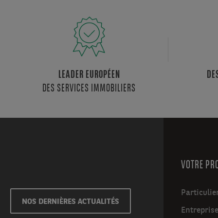
LEADER EUROPÉEN
DE
DES SERVICES IMMOBILIERS
VOTRE PR
Particulie
NOS DERNIÈRES ACTUALITÉS
Entrepris