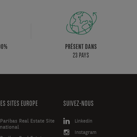
100%
PRÉSENT DANS
23 PAYS
ES SITES EUROPE
SUIVEZ-NOUS
Paribas Real Estate Site
Linkedin
rnational
Instagram