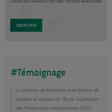
Corporate Services chez BNP Paribas Real Estate
DÉCOUVRIR
#Témoignage
Le Campus de Marseille avait besoin de
doubler la surface de l’École Supérieure
des Professions Immobilières (ESPI)