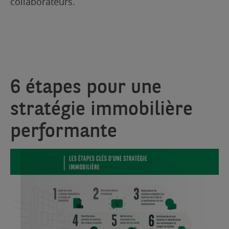
collaborateurs.
6 étapes pour une
stratégie immobilière
performante