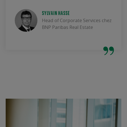
SYLVAIN HASSE
Head of Corporate Services chez
BNP Paribas Real Estate