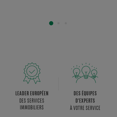
LEADER EUROPÉEN
DES ÉQUIPES
DES SERVICES
D'EXPERTS
IMMOBILIERS
À VOTRE SERVICE