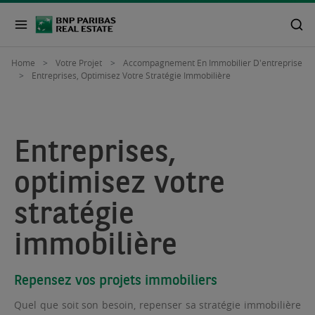
Home
Votre Projet
Accompagnement En Immobilier D'entreprise
Entreprises, Optimisez Votre Stratégie Immobilière
Entreprises,
optimisez votre
stratégie
immobilière
Repensez vos projets immobiliers
Quel que soit son besoin, repenser sa stratégie immobilière