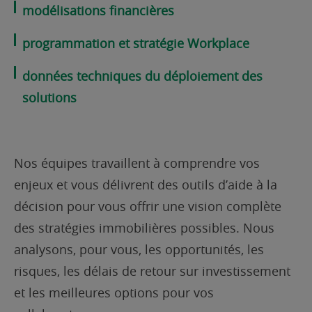
modélisations financières
programmation et
stratégie Workplace
données techniques du déploiement des
solutions
Nos équipes travaillent à comprendre vos
enjeux et vous délivrent des outils d’aide à la
décision pour vous offrir une vision complète
des stratégies immobilières possibles. Nous
analysons, pour vous, les opportunités, les
risques, les délais de retour sur investissement
et les meilleures options pour vos