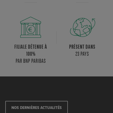
FILIALE DÉTENUE À
PRÉSENT DANS
23 PAYS
100%
PAR BNP PARIBAS
NOS DERNIÈRES ACTUALITÉS