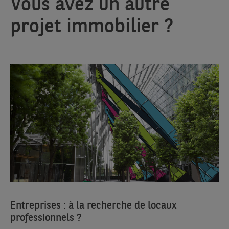
Vous avez un autre
projet immobilier ?
Entreprises : à la recherche de locaux
professionnels ?