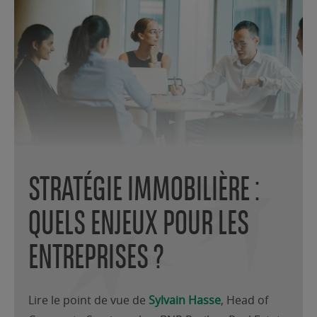
STRATÉGIE IMMOBILIÈRE :
QUELS ENJEUX POUR LES
ENTREPRISES ?
Lire le point de vue de
Sylvain Hasse
, Head of