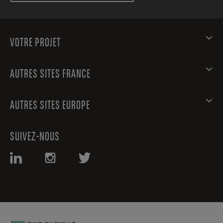
VOTRE PROJET
AUTRES SITES FRANCE
AUTRES SITES EUROPE
SUIVEZ-NOUS