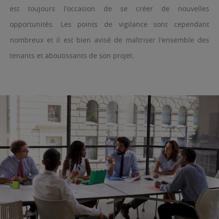
est toujours l'occasion de se créer de nouvelles
opportunités. Les points de vigilance sont cependant
nombreux et il est bien avisé de maîtriser l'ensemble des
tenants et aboutissants de son projet.