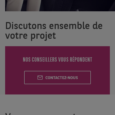
Discutons ensemble de
votre projet
NOS CONSEILLERS VOUS RÉPONDENT
CONTACTEZ-NOUS