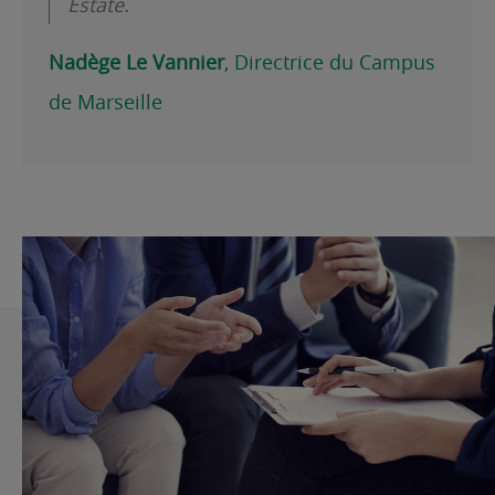
Estate.
Nadège Le Vannier
, Directrice du Campus
de Marseille