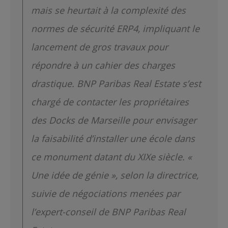
mais se heurtait à la complexité des
normes de sécurité ERP4, impliquant le
lancement de gros travaux pour
répondre à un cahier des charges
drastique. BNP Paribas Real Estate s’est
chargé de contacter les propriétaires
des Docks de Marseille pour envisager
la faisabilité d’installer une école dans
ce monument datant du XIXe siècle. «
Une idée de génie », selon la directrice,
suivie de négociations menées par
l’expert-conseil de BNP Paribas Real