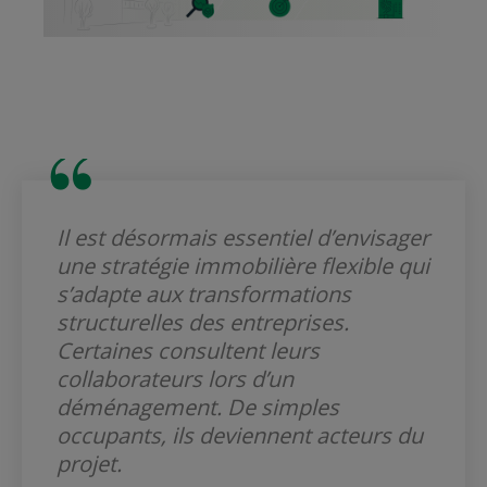
Il est désormais essentiel d’envisager
une stratégie immobilière flexible qui
s’adapte aux transformations
structurelles des entreprises.
Certaines consultent leurs
collaborateurs lors d’un
déménagement. De simples
occupants, ils deviennent acteurs du
projet.