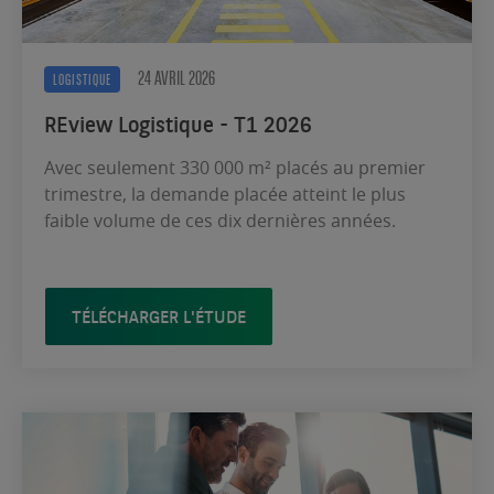
24 AVRIL 2026
LOGISTIQUE
REview Logistique - T1 2026
Avec seulement 330 000 m² placés au premier
trimestre, la demande placée atteint le plus
faible volume de ces dix dernières années.
TÉLÉCHARGER L'ÉTUDE