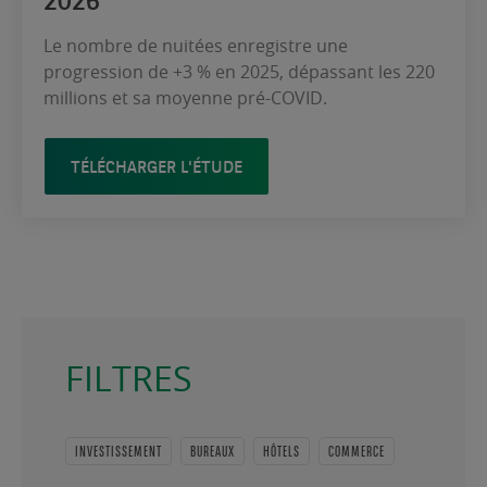
Le nombre de nuitées enregistre une
progression de +3 % en 2025, dépassant les 220
millions et sa moyenne pré-COVID.
TÉLÉCHARGER L'ÉTUDE
FILTRES
INVESTISSEMENT
BUREAUX
HÔTELS
COMMERCE