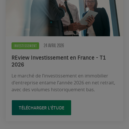
24 AVRIL 2026
INVESTISSEMENT
REview Investissement en France - T1
2026
Le marché de l’investissement en immobilier
d’entreprise entame l’année 2026 en net retrait,
avec des volumes historiquement bas.
TÉLÉCHARGER L'ÉTUDE