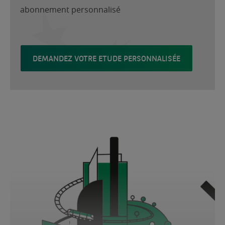
abonnement personnalisé
DEMANDEZ VOTRE ETUDE PERSONNALISÉE