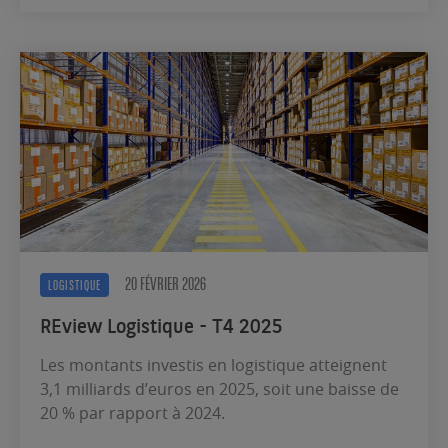
20 FÉVRIER 2026
LOGISTIQUE
REview Logistique - T4 2025
Les montants investis en logistique atteignent
3,1 milliards d’euros en 2025, soit une baisse de
20 % par rapport à 2024.