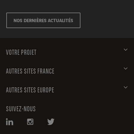
NOS DERNIÈRES ACTUALITÉS
VOTRE PROJET
AUTRES SITES FRANCE
AUTRES SITES EUROPE
SUIVEZ-NOUS