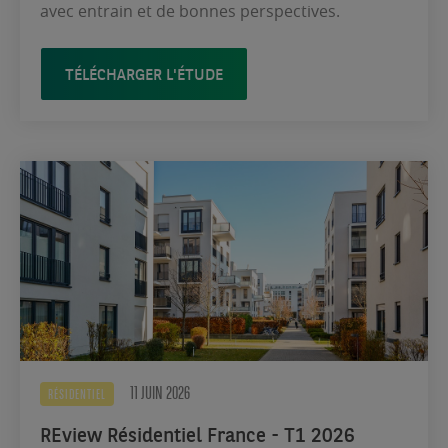
avec entrain et de bonnes perspectives.
TÉLÉCHARGER L'ÉTUDE
11 JUIN 2026
RÉSIDENTIEL
REview Résidentiel France - T1 2026