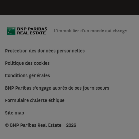
L'immobilier d'un monde qui change
Protection des données personnelles
Politique des cookies
Conditions générales
BNP Paribas s'engage auprès de ses fournisseurs
Formulaire d'alerte éthique
Site map
© BNP Paribas Real Estate - 2026