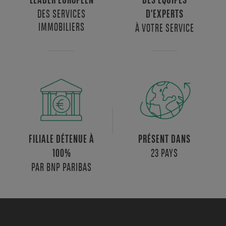
LEADER EUROPÉEN
DES ÉQUIPES
DES SERVICES
D'EXPERTS
IMMOBILIERS
À VOTRE SERVICE
FILIALE DÉTENUE À
PRÉSENT DANS
23 PAYS
100%
PAR BNP PARIBAS