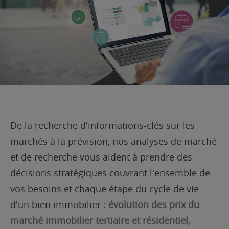
De la recherche d'informations-clés sur les
marchés à la prévision, nos analyses de marché
et de recherche vous aident à prendre des
décisions stratégiques couvrant l'ensemble de
vos besoins et chaque étape du cycle de vie
d'un bien immobilier :
évolution des prix du
marché immobilier tertiaire et résidentiel,