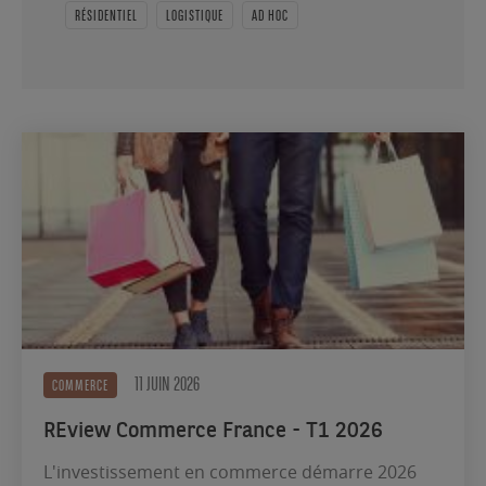
RÉSIDENTIEL
LOGISTIQUE
AD HOC
11 JUIN 2026
COMMERCE
REview Commerce France - T1 2026
L'investissement en commerce démarre 2026