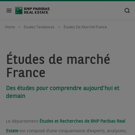
Home
Etudes Tendances
Études De Marché France
Études de marché
France
Des études pour comprendre aujourd'hui et
demain
Le département
Études et Recherches de BNP Paribas Real
Estate
est composé d’une cinquantaine d’experts, analystes,