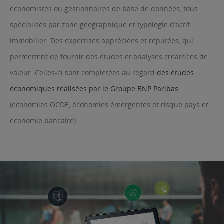
économistes ou gestionnaires de base de données, tous
spécialisés par zone géographique et typologie d’actif
immobilier. Des expertises appréciées et réputées, qui
permettent de fournir des études et analyses créatrices de
valeur. Celles-ci sont complétées au regard
des études
économiques réalisées par le Groupe BNP Paribas
(économies OCDE, économies émergentes et risque pays et
économie bancaire).