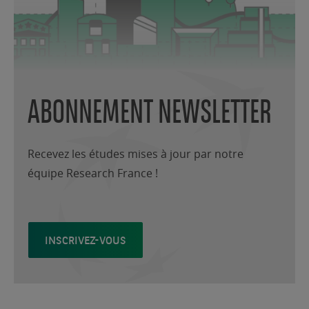
ABONNEMENT NEWSLETTER
Recevez les études mises à jour par notre
équipe Research France !
INSCRIVEZ-VOUS