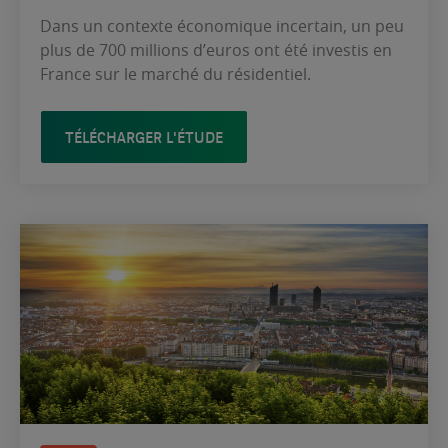
Dans un contexte économique incertain, un peu
plus de 700 millions d’euros ont été investis en
France sur le marché du résidentiel.
TÉLÉCHARGER L'ÉTUDE