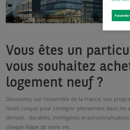
Paramétr
Vous êtes un particu
vous souhaitez ache
logement neuf ?
Découvrez, sur l’ensemble de la France, nos prog
neufs conçus pour s’intégrer pleinement dans les e
demain : durables, intelligents et personnalisables
chaque étape de votre vie.