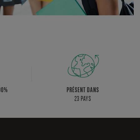
100%
PRÉSENT DANS
23 PAYS