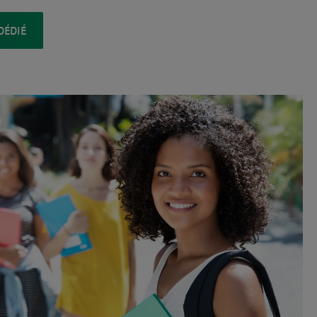
DÉDIÉ