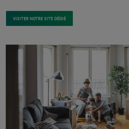
VISITER NOTRE SITE DÉDIÉ