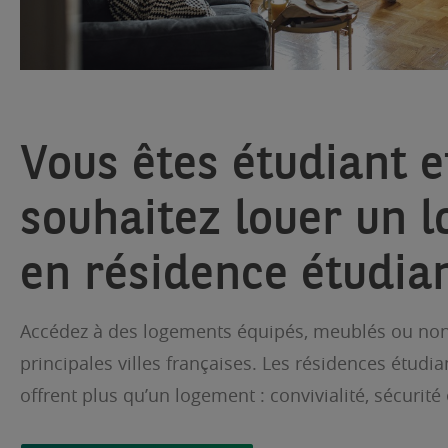
Vous êtes étudiant e
souhaitez louer un 
en résidence étudia
Accédez à des logements équipés, meublés ou non
principales villes françaises. Les résidences étudia
offrent plus qu’un logement : convivialité, sécurité 