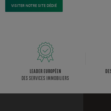
VISITER NOTRE SITE DÉDIÉ
LEADER EUROPÉEN
DE
DES SERVICES IMMOBILIERS