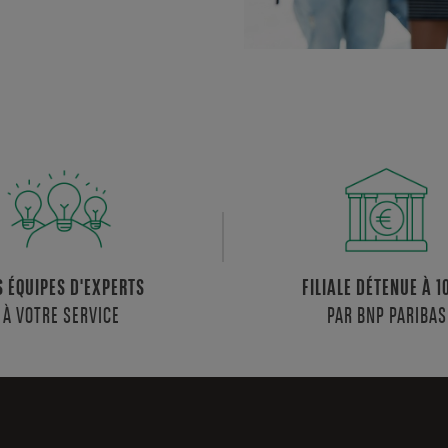
S ÉQUIPES D'EXPERTS
FILIALE DÉTENUE À 
À VOTRE SERVICE
PAR BNP PARIBAS