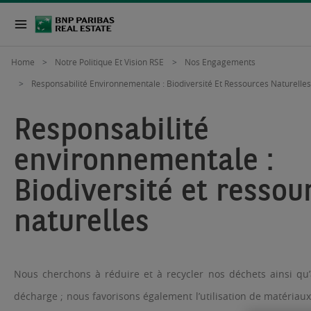
Home
Notre Politique Et Vision RSE
Nos Engagements
Responsabilité Environnementale : Biodiversité Et Ressources Naturelle
Responsabilité
environnementale :
Biodiversité et ressou
naturelles
Nous cherchons à réduire et à recycler nos déchets ainsi qu
décharge ; nous favorisons également l’utilisation de matériaux