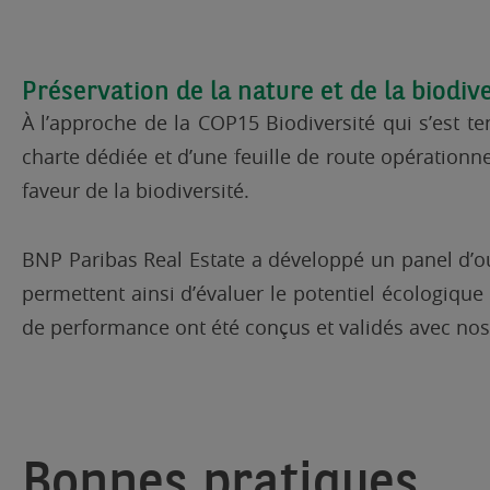
Préservation de la nature et de la biodiv
À l’approche de la COP15 Biodiversité qui s’est t
charte dédiée et d’une feuille de route opération
faveur de la biodiversité.
BNP Paribas Real Estate a développé un panel d’outi
permettent ainsi d’évaluer le potentiel écologique 
de performance ont été conçus et validés avec nos
Bonnes pratiques