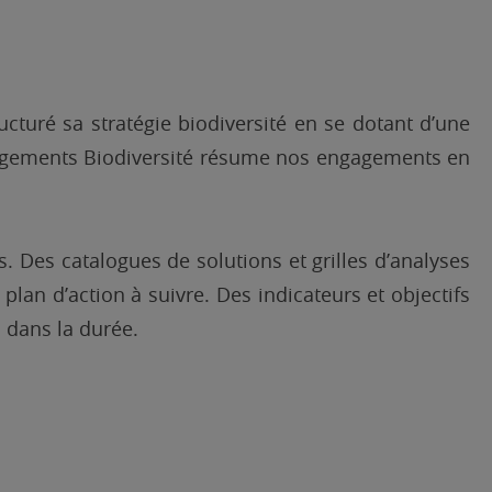
cturé sa stratégie biodiversité en se dotant d’une
Engagements Biodiversité résume nos engagements en
s. Des catalogues de solutions et grilles d’analyses
plan d’action à suivre. Des indicateurs et objectifs
 dans la durée.