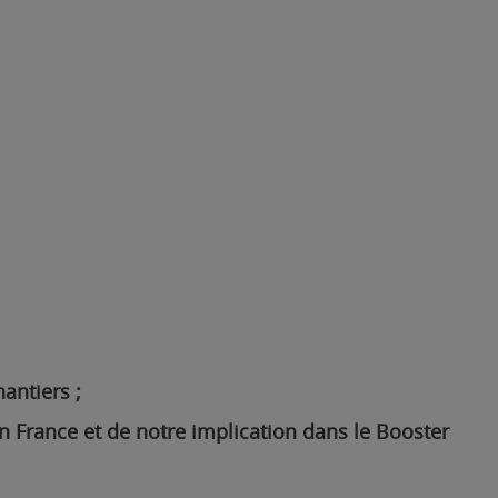
antiers ;
n France et de notre implication dans le Booster