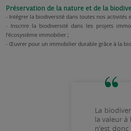
Préservation de la nature et de la biodiv
- Intégrer la biodiversité dans toutes nos activités 
- Inscrire la biodiversité dans les projets immo
l’écosystème immobilier ;
- Œuvrer pour un immobilier durable grâce à la bio
La biodive
la valeur à
n’est donc