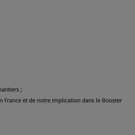
antiers ;
n France et de notre implication dans le Booster