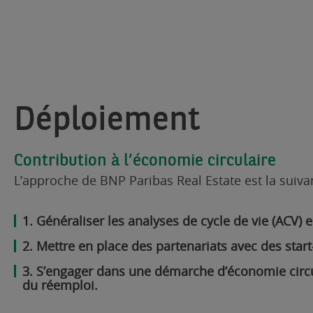
Déploiement
Contribution à l’économie circulaire
L’approche de BNP Paribas Real Estate est la suivan
Généraliser les analyses de cycle de vie (ACV)
Mettre en place des partenariats avec des start
S’engager dans une démarche d’économie circula
du réemploi.