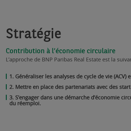
Stratégie
Contribution à l’économie circulaire
L’approche de BNP Paribas Real Estate est la suivan
Généraliser les analyses de cycle de vie (ACV)
Mettre en place des partenariats avec des start
S’engager dans une démarche d’économie circula
du réemploi.