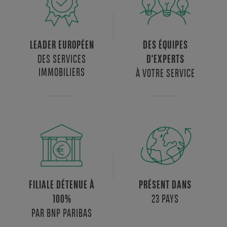
LEADER EUROPÉEN
DES ÉQUIPES
DES SERVICES
D'EXPERTS
IMMOBILIERS
À VOTRE SERVICE
FILIALE DÉTENUE À
PRÉSENT DANS
23 PAYS
100%
PAR BNP PARIBAS