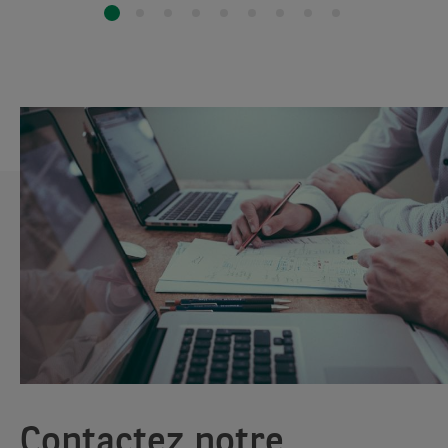
Contactez notre