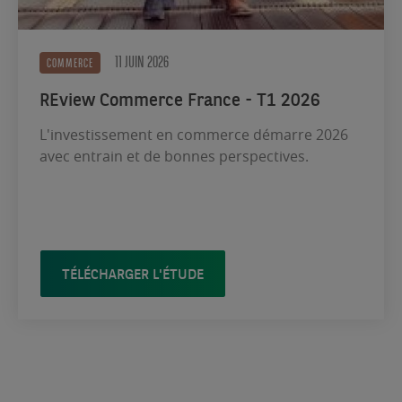
11 JUIN 2026
COMMERCE
REview Commerce France - T1 2026
L'investissement en commerce démarre 2026
avec entrain et de bonnes perspectives.
TÉLÉCHARGER L'ÉTUDE