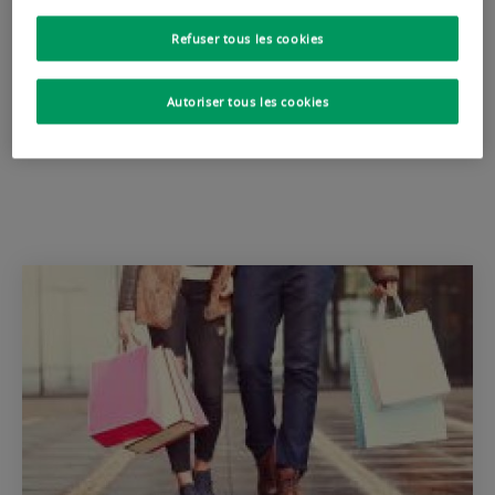
Refuser tous les cookies
Découvrez nos autres
Autoriser tous les cookies
études