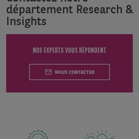
département Research &
Insights
NOS EXPERTS VOUS RÉPONDENT
NOUS CONTACTER