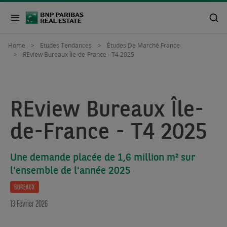
Home
Etudes Tendances
Études De Marché France
REview Bureaux Île-de-France - T4 2025
REview Bureaux Île-
de-France - T4 2025
Une demande placée de 1,6 million m² sur
l'ensemble de l'année 2025
BUREAUX
13 Février 2026