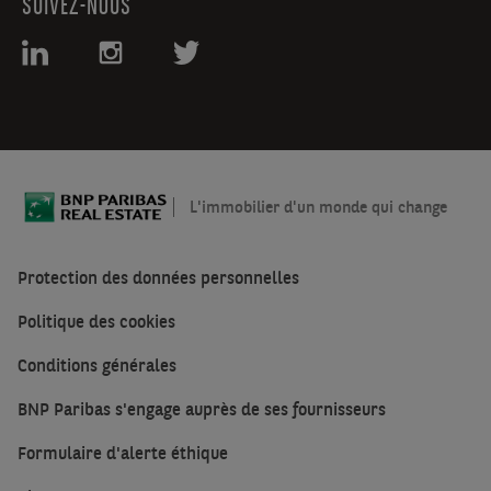
SUIVEZ-NOUS
L'immobilier d'un monde qui change
Protection des données personnelles
Politique des cookies
Conditions générales
BNP Paribas s'engage auprès de ses fournisseurs
Formulaire d'alerte éthique