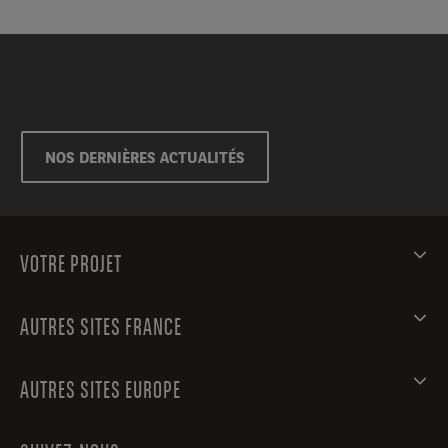
NOS DERNIÈRES ACTUALITÉS
VOTRE PROJET
AUTRES SITES FRANCE
AUTRES SITES EUROPE