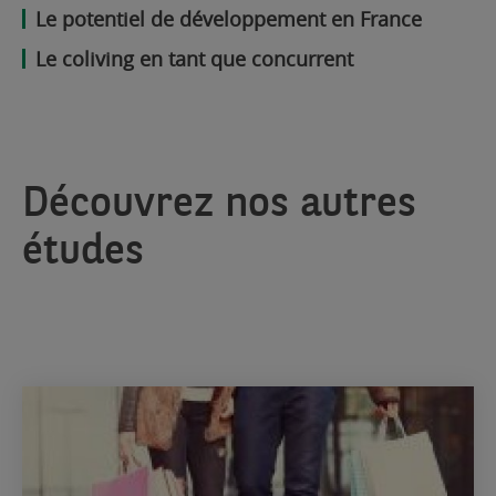
Le potentiel de développement en France
Le coliving en tant que concurrent
Découvrez nos autres
études