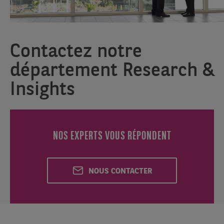
Contactez notre
département Research &
Insights
NOS EXPERTS VOUS RÉPONDENT
NOUS CONTACTER