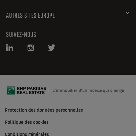
AUTRES SITES EUROPE
SUIVEZ-NOUS
L'immobilier d'un monde qui change
Protection des données personnelles
Politique des cookies
Conditions générales