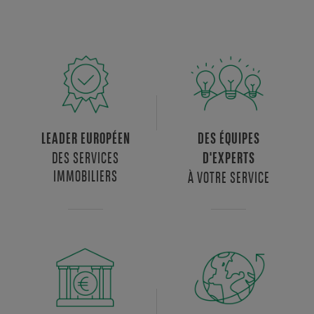
LEADER EUROPÉEN
DES ÉQUIPES
DES SERVICES
D'EXPERTS
IMMOBILIERS
À VOTRE SERVICE