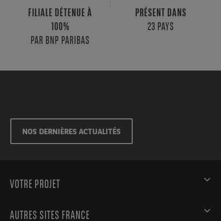
FILIALE DÉTENUE À
PRÉSENT DANS
23 PAYS
100%
PAR BNP PARIBAS
NOS DERNIÈRES ACTUALITÉS
VOTRE PROJET
AUTRES SITES FRANCE