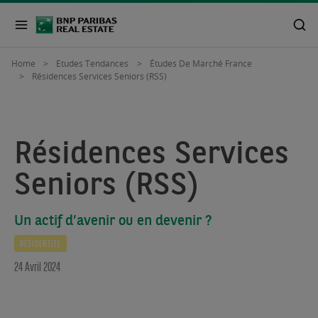
Home
Etudes Tendances
Études De Marché France
Résidences Services Seniors (RSS)
Résidences Services
Seniors (RSS)
Un actif d’avenir ou en devenir ?
RÉSIDENTIEL
24 Avril 2024