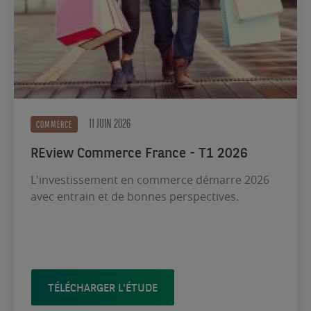
11 JUIN 2026
COMMERCE
REview Commerce France - T1 2026
L'investissement en commerce démarre 2026
avec entrain et de bonnes perspectives.
TÉLÉCHARGER L'ÉTUDE