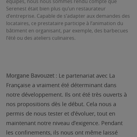
équipes, nous nous sommes rendu compte que
Serenest était bien plus qu’un restaurateur
d’entreprise. Capable de s’adapter aux demandes des
locataires, ce prestataire participe à l’animation du
bâtiment en organisant, par exemple, des barbecues
l’été ou des ateliers culinaires.
Morgane Bavouzet
: Le partenariat avec La
Française a vraiment été déterminant dans
notre développement. Ils ont été très ouverts à
nos propositions dès le début. Cela nous a
permis de nous tester et d’évoluer, tout en
maintenant notre niveau d’exigence. Pendant
les confinements, ils nous ont même laissé