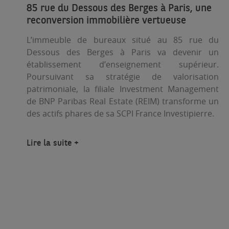
85 rue du Dessous des Berges à Paris, une
reconversion immobilière vertueuse
L’immeuble de bureaux situé au 85 rue du
Dessous des Berges à Paris va devenir un
établissement d’enseignement supérieur.
Poursuivant sa stratégie de valorisation
patrimoniale, la filiale Investment Management
de BNP Paribas Real Estate (REIM) transforme un
des actifs phares de sa SCPI France Investipierre.
Lire la suite