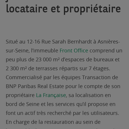
locataire et propriétaire
Situé au 12-16 Rue Sarah Bernhardt à Asnières-
sur-Seine, l’immeuble
Front Office
comprend un
peu plus de 23 000 m² d’espaces de bureaux et
2 300 m² de terrasses répartis sur 7 étages.
Commercialisé par les équipes Transaction de
BNP Paribas Real Estate pour le compte de son
propriétaire
La Française
, sa localisation en
bord de Seine et les services qu’il propose en
font un actif très recherché par les utilisateurs.
En charge de la restauration au sein de