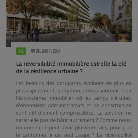
09 DÉCEMBRE 2024
RSE
La réversibilité immobilière est-elle la clé
de la résilience urbaine ?
Les besoins des occupants évoluent de plus en
plus rapidement, un rythme ardu à soutenir pour
l’écosystème immobilier où les temps d’études,
d’obtentions administratives et de construction
sont difficilement compressibles. La solution ne
serait-elle pas de bâtir autrement ? Comme nous,
un immeuble peut avoir plusieurs vies, pourquoi
le cantonner à un seul usage ? La réversibilité