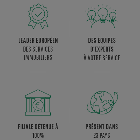
LEADER EUROPÉEN
DES ÉQUIPES
DES SERVICES
D'EXPERTS
IMMOBILIERS
À VOTRE SERVICE
FILIALE DÉTENUE À
PRÉSENT DANS
23 PAYS
100%