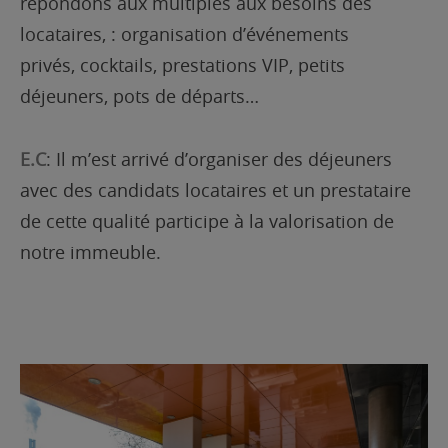
répondons aux multiples aux besoins des
locataires, : organisation d’événements
privés, cocktails, prestations VIP, petits
déjeuners, pots de départs…
E.C
: Il m’est arrivé d’organiser des déjeuners
avec des candidats locataires et un prestataire
de cette qualité participe à la valorisation de
notre immeuble.