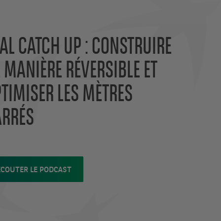
AL CATCH UP : CONSTRUIRE
 MANIÈRE RÉVERSIBLE ET
TIMISER LES MÈTRES
ARRÉS
ÉCOUTER LE PODCAST