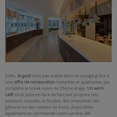
Enfin,
le goût
n’est pas oublié dans ce voyage grâce à
une
offre de restauration
complète et qualitative, qui
complète le break room du 31ème étage.
Un work
café
situé juste en face de l’accueil propose des
boissons chaudes et froides, des smoothies des
gâteaux ou des salades de fruits, disponibles
également en commande room service.
Un