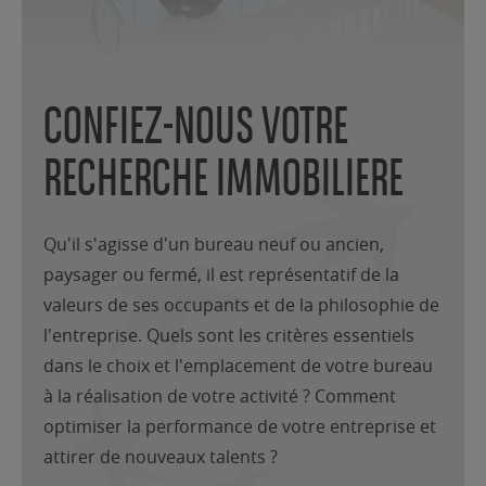
CONFIEZ-NOUS VOTRE
RECHERCHE IMMOBILIERE
Qu'il s'agisse d'un bureau neuf ou ancien,
paysager ou fermé, il est représentatif de la
valeurs de ses occupants et de la philosophie de
l'entreprise. Quels sont les critères essentiels
dans le choix et l'emplacement de votre bureau
à la réalisation de votre activité ? Comment
optimiser la performance de votre entreprise et
attirer de nouveaux talents
?