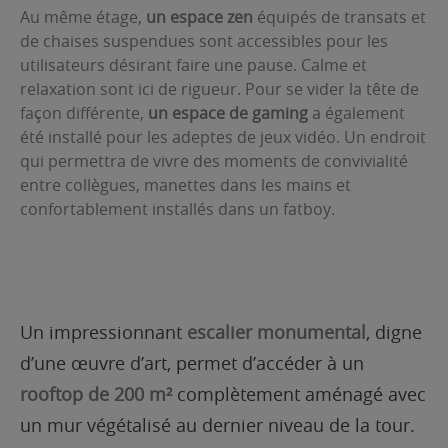
Au même étage,
un espace zen
équipés de transats et
de chaises suspendues sont accessibles pour les
utilisateurs désirant faire une pause. Calme et
relaxation sont ici de rigueur. Pour se vider la tête de
façon différente,
un espace de gaming
a également
été installé pour les adeptes de jeux vidéo. Un endroit
qui permettra de vivre des moments de convivialité
entre collègues, manettes dans les mains et
confortablement installés dans un fatboy.
Un impressionnant
escalier monumental
, digne
d’une œuvre d’art, permet d’accéder à un
rooftop de 200 m²
complètement aménagé avec
un mur végétalisé au dernier niveau de la tour.