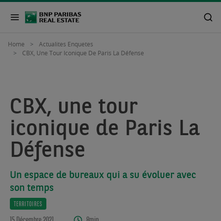
Home
Actualites Enquetes
CBX, Une Tour Iconique De Paris La Défense
CBX, une tour
iconique de Paris La
Défense
Un espace de bureaux qui a su évoluer avec
son temps
TERRITOIRES
15 Décembre 2021
8min