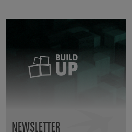
NEWSLETTER