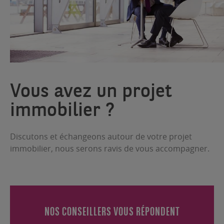
Vous avez un projet
immobilier ?
Discutons et échangeons autour de votre projet
immobilier, nous serons ravis de vous accompagner.
NOS CONSEILLERS VOUS RÉPONDENT