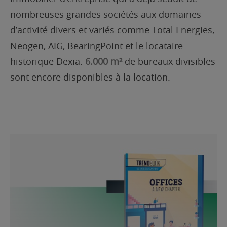
nombreuses grandes sociétés aux domaines
d’activité divers et variés comme Total Energies,
Neogen, AIG, BearingPoint et le locataire
historique Dexia.
6.000 m²
de bureaux divisibles
sont encore disponibles à la location.