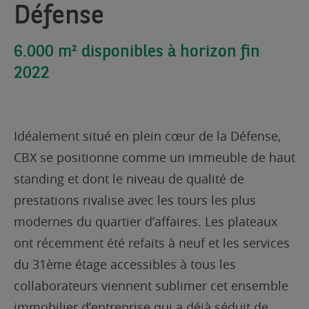
Défense
6.000 m² disponibles à horizon fin
2022
Idéalement situé en plein cœur de la Défense,
CBX se positionne comme un immeuble de haut
standing et dont le niveau de qualité de
prestations rivalise avec les tours les plus
modernes du quartier d’affaires. Les plateaux
ont récemment été refaits à neuf et les services
du 31ème étage accessibles à tous les
collaborateurs viennent sublimer cet ensemble
immobilier d’entreprise qui a déjà séduit de