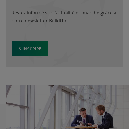
Restez informé sur l'actualité du marché grâce à
notre newsletter BuildUp !
S'INSCRIRE