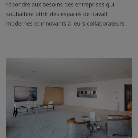
répondre aux besoins des entreprises qui
souhaitent offrir des espaces de travail
modernes et innovants à leurs collaborateurs.