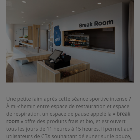
Une petite faim après cette séance sportive intense ?
À mi-chemin entre espace de restauration et espace
de respiration, un espace de pause appelé la
« break
room »
offre des produits frais et bio, et est ouvert
tous les jours de 11 heures à 15 heures. Il permet aux
utilisateurs de CBX souhaitant déjeuner sur le pouce,