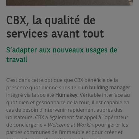
CBX, la qualité de
services avant tout
S’adapter aux nouveaux usages de
travail
C’est dans cette optique que CBX bénéficie de la
présence quotidienne sur site d’
un building manager
intégré via la société
Humakey
. Véritable interface au
quotidien et gestionnaire de la tour, il est capable en
cas de besoin d’intervenir rapidement auprès des
utilisateurs. CBX a également fait appel à l’opérateur
de conciergerie «
Welcome at Work!
» pour gérer les
parties communes de l’immeuble et pour créer et