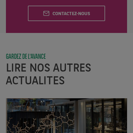
CONTACTEZ-NOUS
GARDEZ DE L'AVANCE
LIRE NOS AUTRES
ACTUALITES