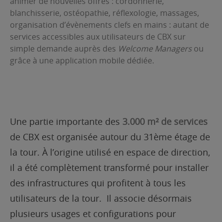
animer de nouvelles offres : cordonnerie,
blanchisserie, ostéopathie, réflexologie, massages,
organisation d’évènements clefs en mains : autant de
services accessibles aux utilisateurs de CBX sur
simple demande auprès des
Welcome Managers
ou
grâce à une application mobile dédiée.
Une partie importante des
3.000 m² de services
de CBX est organisée autour du 31ème étage de
la tour. À l’origine utilisé en espace de direction,
il a été complètement transformé pour installer
des infrastructures qui profitent à tous les
utilisateurs de la tour. Il associe désormais
plusieurs usages et configurations pour