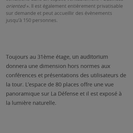
oriented
». Il est également entièrement privatisable
sur demande et peut accueillir des évènements
jusqu’à 150 personnes.
Toujours au 31ème étage,
un auditorium
donnera une dimension hors normes aux
conférences et présentations des utilisateurs de
la tour. L’espace de 80 places offre une vue
panoramique sur La Défense et il est exposé à
la lumière naturelle.