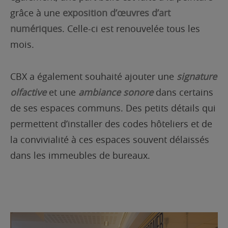
grâce à une
exposition d’œuvres d’art
numériques
. Celle-ci est renouvelée tous les
mois.
CBX a également souhaité ajouter une
signature
olfactive
et une
ambiance sonore
dans certains
de ses espaces communs. Des petits détails qui
permettent d’installer des codes hôteliers et de
la convivialité à ces espaces souvent délaissés
dans les immeubles de bureaux.