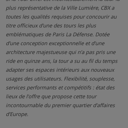
plus représentative de la Ville Lumière, CBX a
toutes les qualités requises pour concourir au
titre officieux d’une des tours les plus
emblématiques de Paris La Défense. Dotée
d’une conception exceptionnelle et d’une
architecture majestueuse qui n’a pas pris une
ride en quinze ans, la tour a su au fil du temps
adapter ses espaces intérieurs aux nouveaux
usages des utilisateurs. Flexibilité, souplesse,
services performants et compétitifs : état des
lieux de l’offre que propose cette tour
incontournable du premier quartier d’affaires
d’Europe.