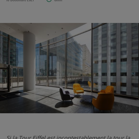
Si la Tour Eiffel est incontestablement la tour la