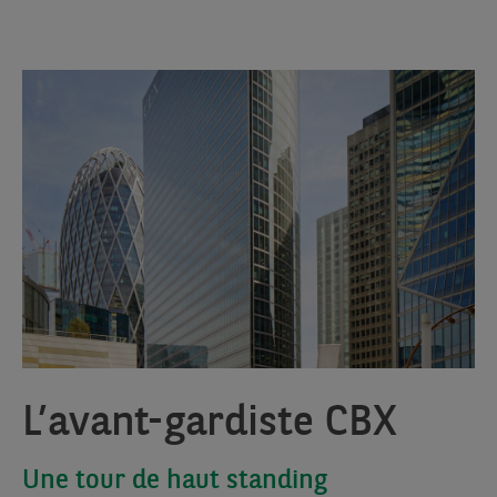
L’avant-gardiste CBX
Une tour de haut standing