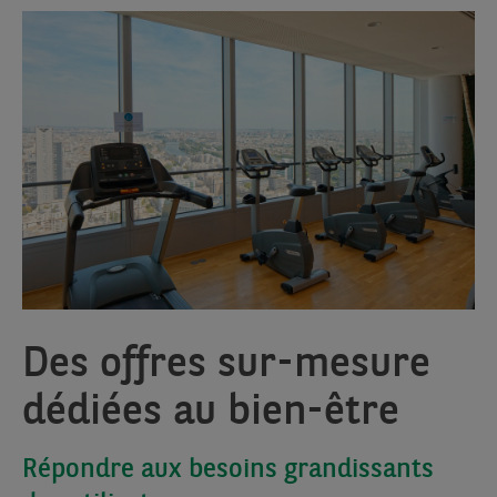
Des offres sur-mesure
dédiées au bien-être
Répondre aux besoins grandissants