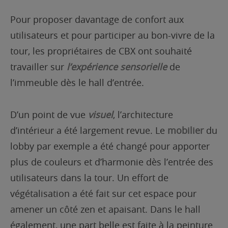
Pour proposer davantage de confort aux
utilisateurs et pour participer au bon-vivre de la
tour, les propriétaires de CBX ont souhaité
travailler sur
l’expérience sensorielle
de
l’immeuble dès le hall d’entrée.
D’un point de vue
visuel
, l’architecture
d’intérieur a été largement revue. Le
mobilier
du
lobby par exemple a été changé pour apporter
plus de couleurs et d’harmonie dès l’entrée des
utilisateurs dans la tour. Un effort de
végétalisation a été fait sur cet espace pour
amener un côté zen et apaisant. Dans le hall
également, une part belle est faite à la peinture