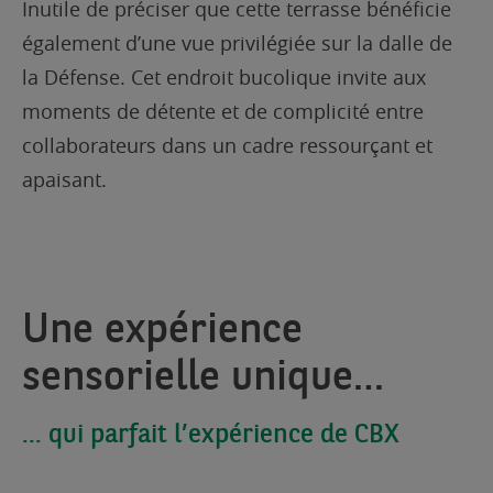
Inutile de préciser que cette terrasse bénéficie
également d’une vue privilégiée sur la dalle de
la Défense. Cet endroit bucolique invite aux
moments de détente et de complicité entre
collaborateurs dans un cadre ressourçant et
apaisant.
Une expérience
sensorielle unique…
… qui parfait l’expérience de CBX