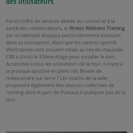
des utilisateurs
Parmi l’offre de services dédiée au confort et à la
santé des collaborateurs, le
fitness Wellness Training
est un exemple d’espace particulièrement innovant
dans sa conception. Alors que les centres sportifs
d’entreprise sont souvent situés au rez-de-chaussée,
CBX a choisi le 31ème étage pour installer le sien.
Accessible à tous les utilisateurs de la tour, il invite à
la pratique sportive en plein ciel. Besoin de
redescendre sur terre ? Les coachs de la salle
proposent également des séances collectives de
running dans le parc de Puteaux à quelques pas de la
tour.