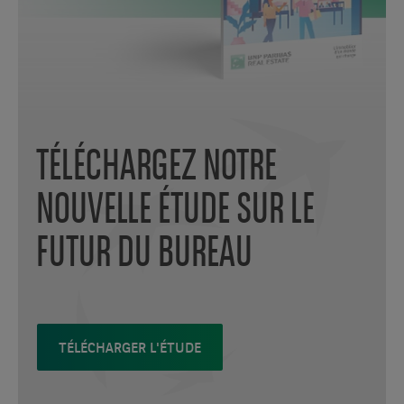
TÉLÉCHARGEZ NOTRE
NOUVELLE ÉTUDE SUR LE
FUTUR DU BUREAU
TÉLÉCHARGER L'ÉTUDE