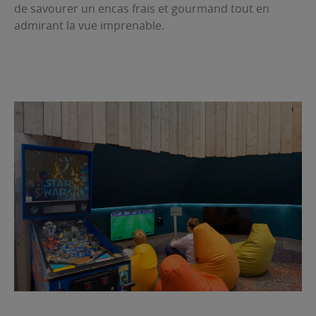
de savourer un encas frais et gourmand tout en
admirant la vue imprenable.