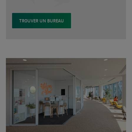
TROUVER UN BUREAU