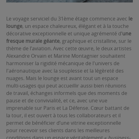
Le voyage serviciel du 31ème étage commence avec
le
lounge
, un espace chaleureux, élégant et à la touche
décorative exceptionnelle et unique agrémenté d’
une
fresque murale géante
, graphique et cristalline, sur le
thème de l’aviation. Avec cette œuvre, le deux artistes
Alexandre Orvain et Marine Montagnier souhaitent
harmoniser la rigidité mécanique de l'univers de
l'aéronautique avec la souplesse et la légèreté des
nuages. Mais le lounge est avant tout un espace
multi-usages qui peut accueillir aussi bien réunions
de travail, échanges informels que des moments de
pause et de convivialité, et ce, avec une vue
imprenable sur Paris et La Défense. Cœur battant de
la tour, il est ouvert à tous les collaborateurs et il
permet de bénéficier d’une vitrine exceptionnelle
pour recevoir ses clients dans les meilleures
conditions dans un espace véritablement «
business-