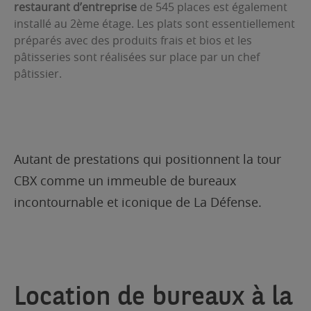
restaurant d’entreprise
de 545 places est également
installé au 2ème étage. Les plats sont essentiellement
préparés avec des produits frais et bios et les
pâtisseries sont réalisées sur place par un chef
pâtissier.
Autant de prestations qui positionnent la tour
CBX comme un immeuble de bureaux
incontournable et iconique de La Défense.
Location de bureaux à la