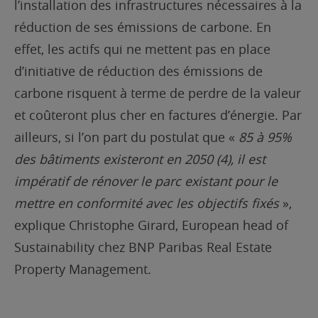
l’installation des infrastructures nécessaires à la
réduction de ses émissions de carbone. En
effet, les actifs qui ne mettent pas en place
d’initiative de réduction des émissions de
carbone risquent à terme de perdre de la valeur
et coûteront plus cher en factures d’énergie
.
P
ar
ailleurs, si l’on part du postulat que
«
85 à 95%
des bâtiments existeront en 2050 (4), il est
impératif de rénover le parc existant pour le
mettre en conformité avec les objectifs fixés
»,
explique
Christophe Girard, European head of
Sustainability chez BNP Paribas Real Estate
Property Management.