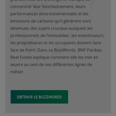
concentrer leur fonctionnement, leurs
performances environnementales et les
émissions de carbone qu’il génèrent sont
devenues des sujets cruciaux auxquels les
professionnels de l’immobilier, les investisseurs,
les propriétaires et les occupants doivent faire
face de front. Dans ce BuzzWords, BNP Paribas
Real Estate explique comment elle les met en
œuvre au sein de ses différentes lignes de
métier.
OBTENIR LE BUZZWORDS