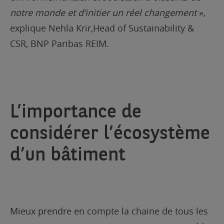
notre monde et d’initier un réel changement
»,
explique Nehla Krir,Head of Sustainability &
CSR,
BNP Paribas REIM.
L’importance de
considérer l’écosystème
d’un bâtiment
Mieux prendre en compte la chaine de tous les