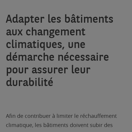
Adapter les bâtiments
aux changement
climatiques, une
démarche nécessaire
pour assurer leur
durabilité
Afin de contribuer à limiter le réchauffement
climatique, les bâtiments doivent subir des