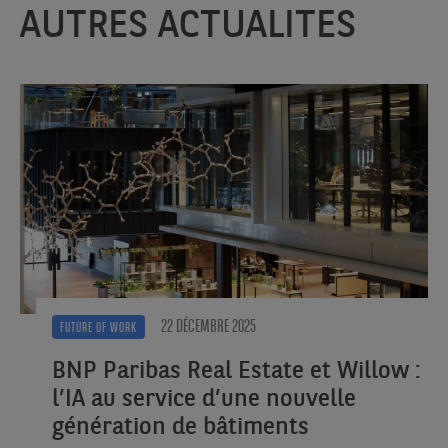
AUTRES ACTUALITES
22 DÉCEMBRE 2025
FUTURE OF WORK
BNP Paribas Real Estate et Willow :
l’IA au service d’une nouvelle
génération de bâtiments