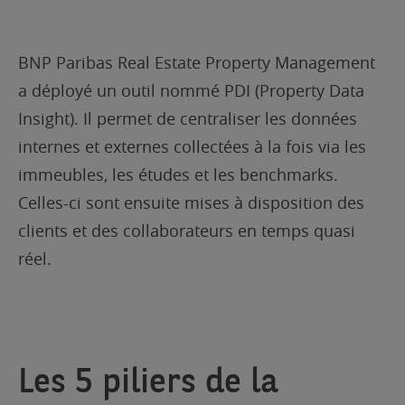
BNP Paribas Real Estate Property Management
a déployé un outil nommé PDI (Property Data
Insight). Il permet de centraliser les données
internes et externes collectées à la fois via les
immeubles, les études et les benchmarks.
Celles-ci sont ensuite mises à disposition des
clients et des collaborateurs en temps quasi
réel.
Les 5 piliers de la