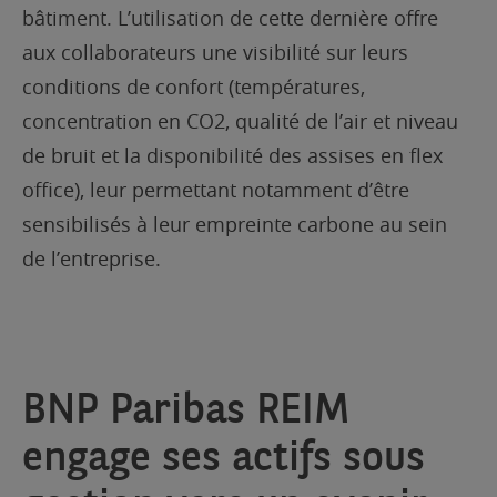
bâtiment. L’utilisation de cette dernière offre
aux collaborateurs une visibilité sur leurs
conditions de confort (températures,
concentration en CO2, qualité de l’air et niveau
de bruit et la disponibilité des assises en flex
office), leur
permettant notamment d’être
sensibilisés à leur empreinte carbone au sein
de l’entreprise.
BNP Paribas REIM
engage ses actifs sous