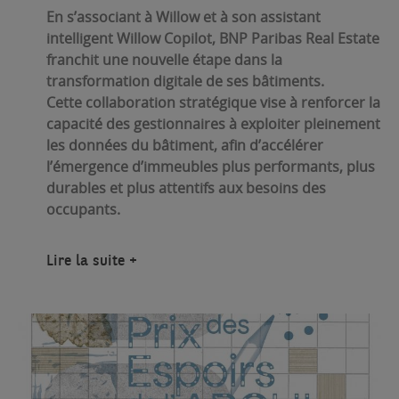
En s’associant à Willow et à son assistant
intelligent Willow Copilot, BNP Paribas Real Estate
franchit une nouvelle étape dans la
transformation digitale de ses bâtiments.
Cette collaboration stratégique vise à renforcer la
capacité des gestionnaires à exploiter pleinement
les données du bâtiment, afin d’accélérer
l’émergence d’immeubles plus performants, plus
durables et plus attentifs aux besoins des
occupants.
Lire la suite