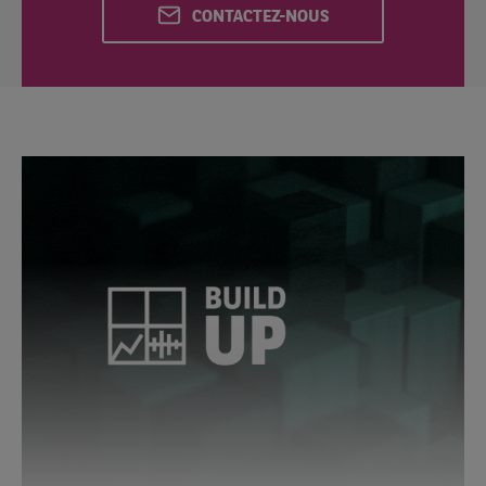
CONTACTEZ-NOUS