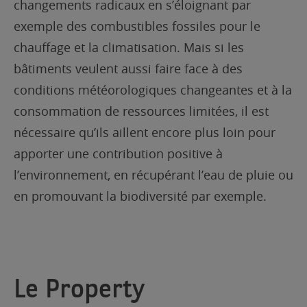
changements radicaux en s’éloignant par
exemple des combustibles fossiles pour le
chauffage et la climatisation. Mais si les
bâtiments veulent aussi faire face à des
conditions météorologiques changeantes et à la
consommation de ressources limitées, il est
nécessaire qu’ils aillent encore plus loin pour
apporter une contribution positive à
l’environnement, en récupérant l’eau de pluie ou
en promouvant la biodiversité par exemple.
Le Property