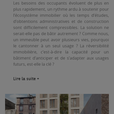
Les besoins des occupants évoluent de plus en
plus rapidement, un rythme ardu à soutenir pour
l’écosystème immobilier où les temps d’études,
d’obtentions administratives et de construction
sont difficilement compressibles. La solution ne
serait-elle pas de bâtir autrement ? Comme nous,
un immeuble peut avoir plusieurs vies, pourquoi
le cantonner à un seul usage ? La réversibilité
immobilière, c’est-à-dire la capacité pour un
bâtiment d’anticiper et de s’adapter aux usages
futurs, est-elle la clé ?
Lire la suite