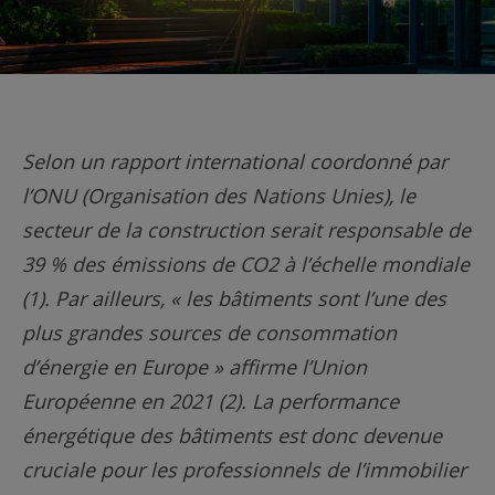
Selon un rapport international coordonné par
l’ONU (Organisation des Nations Unies), le
secteur de la construction serait responsable de
39 % des émissions de CO2 à l’échelle mondiale
(1).
Par ailleurs, « les bâtiments sont l’une des
plus grandes sources de consommation
d’énergie en Europe » affirme l’Union
Européenne en 2021 (2). La performance
énergétique des bâtiments est donc devenue
cruciale pour les professionnels de l’immobilier