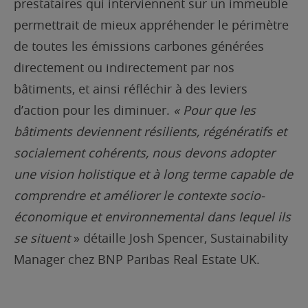
prestataires qui interviennent sur un immeuble
permettrait de mieux appréhender le périmètre
de toutes les émissions carbones générées
directement ou indirectement par nos
bâtiments, et ainsi réfléchir à des leviers
d’action pour les diminuer.
« Pour que les
bâtiments deviennent résilients, régénératifs et
socialement cohérents, nous devons adopter
une vision holistique et à long terme capable de
comprendre et améliorer le contexte socio-
économique et environnemental dans lequel ils
se situent
» détaille Josh Spencer, Sustainability
Manager chez BNP Paribas Real Estate UK.