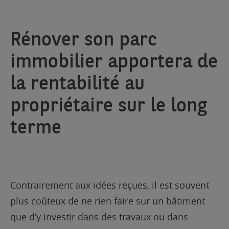
Rénover son parc
immobilier apportera de
la rentabilité au
propriétaire sur le long
terme
Contrairement aux idées reçues, il est souvent
plus coûteux de ne rien faire sur un bâtiment
que d’y investir dans des travaux ou dans