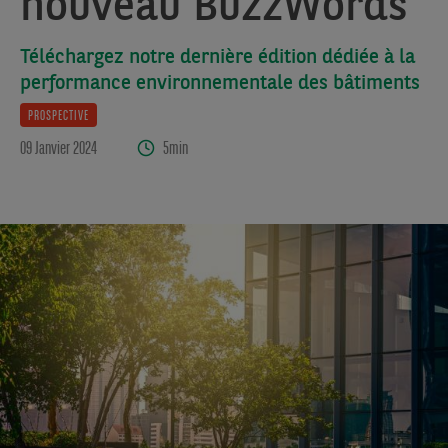
nouveau BuzzWords
Téléchargez notre dernière édition dédiée à la
performance environnementale des bâtiments
PROSPECTIVE
09 Janvier 2024
5min