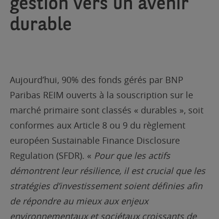
gestion vers un avenir
durable
Aujourd’hui, 90% des fonds gérés par BNP
Paribas REIM ouverts à la souscription sur le
marché primaire sont classés « durables », soit
conformes aux Article 8 ou 9 du règlement
européen Sustainable Finance Disclosure
Regulation (SFDR). «
Pour que les actifs
démontrent leur résilience, il est crucial que les
stratégies d’investissement soient définies afin
de répondre au mieux aux enjeux
environnementaux et sociétaux croissants de