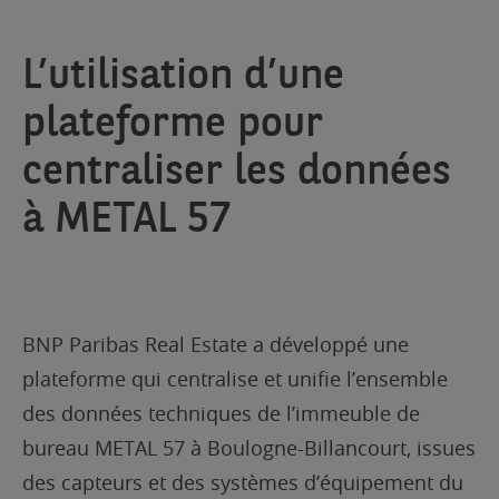
L’utilisation d’une
plateforme pour
centraliser les données
à METAL 57
BNP Paribas Real Estate a développé une
plateforme qui centralise et unifie l’ensemble
des données techniques de l’immeuble de
bureau METAL 57 à Boulogne-Billancourt, issues
des capteurs et des systèmes d’équipement du