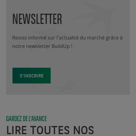
NEWSLETTER
Restez informé sur l'actualité du marché grâce à
notre newsletter BuildUp !
S'INSCRIRE
GARDEZ DE L'AVANCE
LIRE TOUTES NOS