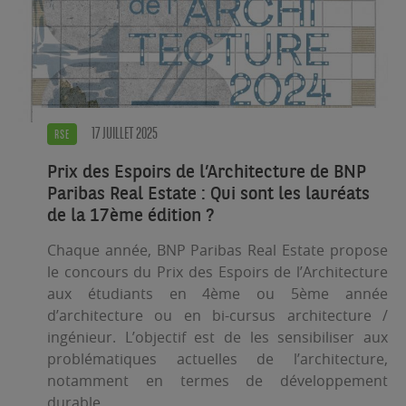
17 JUILLET 2025
RSE
Prix des Espoirs de l’Architecture de BNP
Paribas Real Estate : Qui sont les lauréats
de la 17ème édition ?
Chaque année, BNP Paribas Real Estate propose
le concours du Prix des Espoirs de l’Architecture
aux étudiants en 4ème ou 5ème année
d’architecture ou en bi-cursus architecture /
ingénieur. L’objectif est de les sensibiliser aux
problématiques actuelles de l’architecture,
notamment en termes de développement
durable.