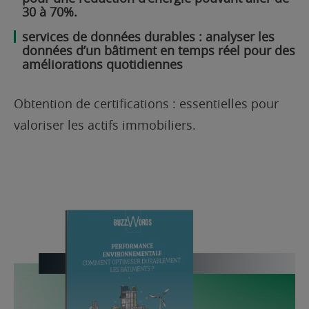
30 à 70%.
services de données durables : analyser les
données d’un bâtiment en temps réel pour des
améliorations quotidiennes
Obtention de certifications : essentielles pour
valoriser les actifs immobiliers.