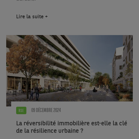
Lire la suite
09 DÉCEMBRE 2024
RSE
La réversibilité immobilière est-elle la clé
de la résilience urbaine ?