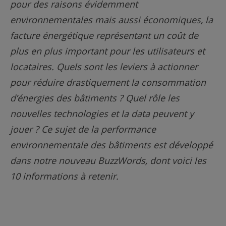
pour des raisons évidemment
environnementales mais aussi économiques, la
facture énergétique représentant un coût de
plus en plus important pour les utilisateurs et
locataires. Quels sont les leviers à actionner
pour réduire drastiquement la consommation
d’énergies des bâtiments ? Quel rôle les
nouvelles technologies et la data peuvent y
jouer ? Ce sujet de la performance
environnementale des bâtiments est développé
dans notre nouveau BuzzWords, dont voici les
10 informations à retenir.