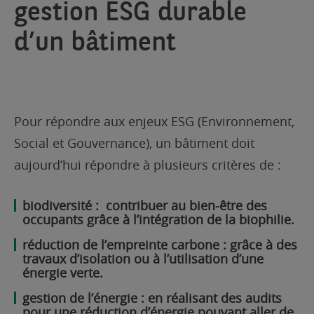
gestion ESG durable
d’un bâtiment
Pour répondre aux enjeux ESG (Environnement,
Social et Gouvernance), un bâtiment doit
aujourd’hui répondre à plusieurs critères de :
biodiversité : contribuer au bien-être des
occupants grâce à l’intégration de la biophilie.
réduction de l’empreinte carbone : grâce à des
travaux d’isolation ou à l’utilisation d’une
énergie verte.
gestion de l’énergie : en réalisant des audits
pour une réduction d’énergie pouvant aller de