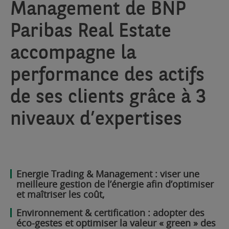
Management de BNP
Paribas Real Estate
accompagne la
performance des actifs
de ses clients grâce à 3
niveaux d’expertises
Energie Trading & Management : viser une
meilleure gestion de l’énergie afin d’optimiser
et maîtriser les coût,
Environnement & certification : adopter des
éco-gestes et optimiser la valeur « green » des