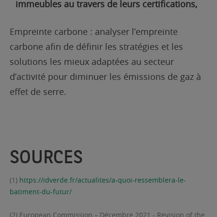
immeubles au travers de leurs certifications,
Empreinte carbone : analyser l’empreinte
carbone afin de définir les stratégies et les
solutions les mieux adaptées au secteur
d’activité pour diminuer les émissions de gaz à
effet de serre.
SOURCES
(1)
https://idverde.fr/actualites/a-quoi-ressemblera-le-
batiment-du-futur/
(2)
European Commission – Décembre 2021 - Revision of the