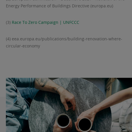
Energy Performance of Buildings Directive (europa.eu)
(3)
Race To Zero Campaign | UNFCCC
(4) eea.europa.eu/publications/building-renovation-where-
circular-economy