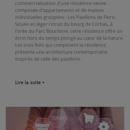
commercialisation d’une résidence neuve
composée d’appartements et de maison
individuelles groupées : Les Pavillons de Flore.
Située en léger retrait du bourg de Corbas, à
l’orée du Parc Bourlione, cette résidence offre un
écrin hors du temps plongé au cœur de la nature.
Les trois îlots qui composent la résidence
présente une architecture contemporaine
inspirée de celle des pavillons.
Lire la suite