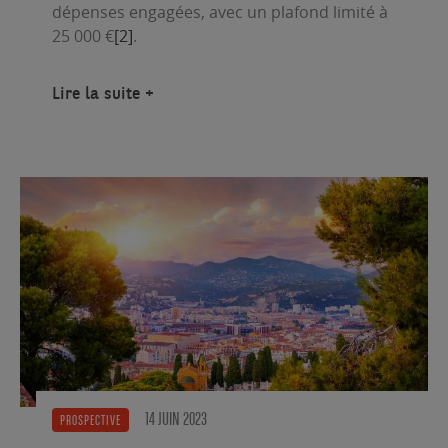
dépenses engagées, avec un plafond limité à
25 000 €
[2]
.
Lire la suite
14 JUIN 2023
PROSPECTIVE