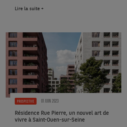
Lire la suite
01 JUIN 2023
PROSPECTIVE
Résidence Rue Pierre, un nouvel art de
vivre à Saint-Ouen-sur-Seine