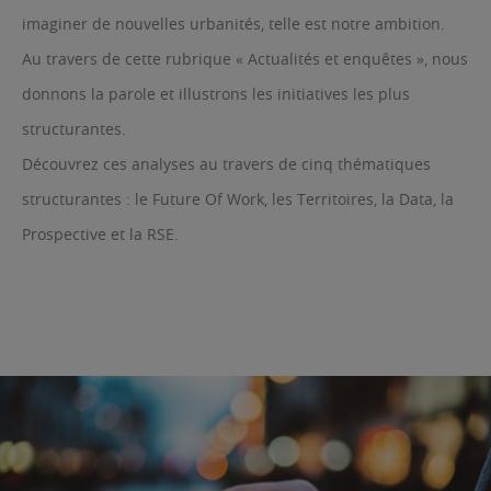
imaginer de nouvelles urbanités, telle est notre ambition.
Au travers de cette rubrique « Actualités et enquêtes », nous
donnons la parole et illustrons les initiatives les plus
structurantes.
Découvrez ces analyses au travers de cinq thématiques
structurantes : le Future Of Work, les Territoires, la Data, la
Prospective et la RSE.