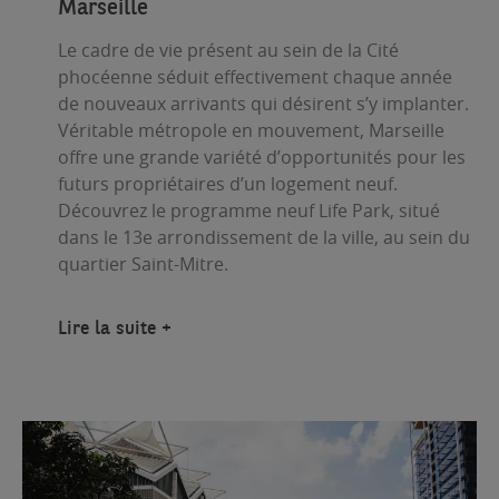
Marseille
Le cadre de vie présent au sein de la Cité
phocéenne séduit effectivement chaque année
de nouveaux arrivants qui désirent s’y implanter.
Véritable métropole en mouvement, Marseille
offre une grande variété d’opportunités pour les
futurs propriétaires d’un logement neuf.
Découvrez le programme neuf Life Park, situé
dans le 13e arrondissement de la ville, au sein du
quartier Saint-Mitre.
Lire la suite