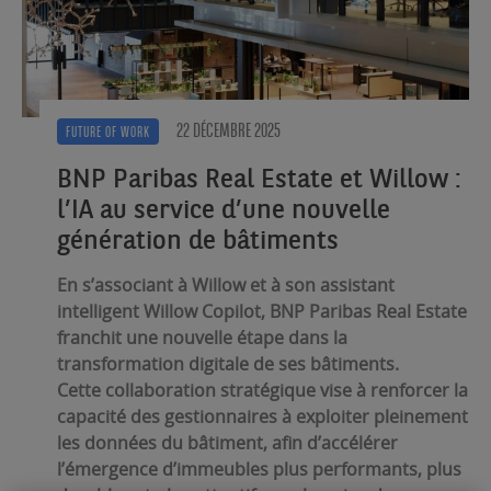
22 DÉCEMBRE 2025
FUTURE OF WORK
BNP Paribas Real Estate et Willow :
l’IA au service d’une nouvelle
génération de bâtiments
En s’associant à Willow et à son assistant
intelligent Willow Copilot, BNP Paribas Real Estate
franchit une nouvelle étape dans la
transformation digitale de ses bâtiments.
Cette collaboration stratégique vise à renforcer la
capacité des gestionnaires à exploiter pleinement
les données du bâtiment, afin d’accélérer
l’émergence d’immeubles plus performants, plus