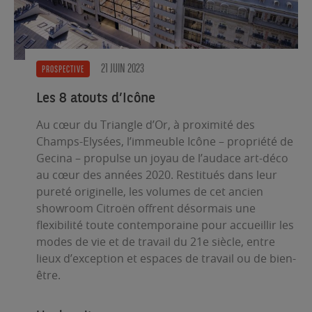
21 JUIN 2023
PROSPECTIVE
Les 8 atouts d’Icône
Au cœur du Triangle d’Or, à proximité des
Champs-Elysées, l’immeuble Icône – propriété de
Gecina – propulse un joyau de l’audace art-déco
au cœur des années 2020.
Restitués dans leur
pureté originelle, les volumes de cet ancien
showroom Citroën offrent désormais une
flexibilité toute contemporaine pour accueillir les
modes de vie et de travail du 21e siècle, entre
lieux d’exception et espaces de travail ou de bien-
être.