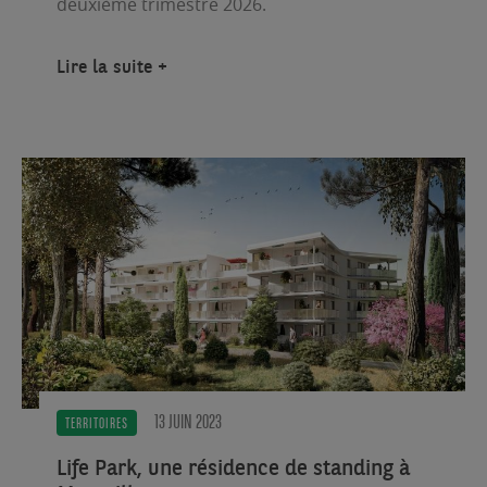
deuxième trimestre 2026.
Lire la suite
13 JUIN 2023
TERRITOIRES
Life Park, une résidence de standing à