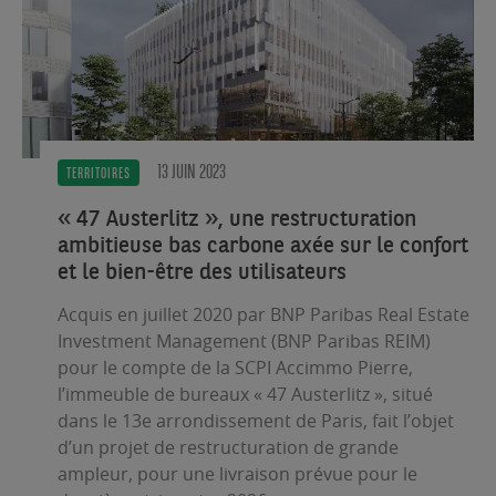
13 JUIN 2023
TERRITOIRES
« 47 Austerlitz », une restructuration
ambitieuse bas carbone axée sur le confort
et le bien-être des utilisateurs
Acquis en juillet 2020 par BNP Paribas Real Estate
Investment Management (BNP Paribas REIM)
pour le compte de la SCPI Accimmo Pierre,
l’immeuble de bureaux « 47 Austerlitz », situé
dans le 13e arrondissement de Paris, fait l’objet
d’un projet de restructuration de grande
ampleur, pour une
livraison prévue pour le