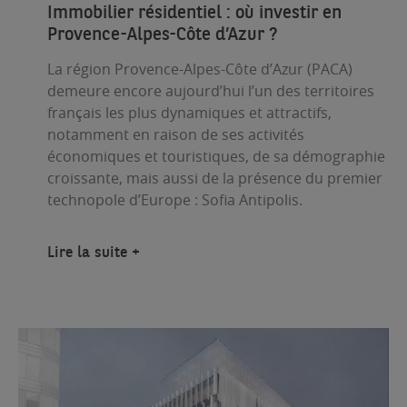
Immobilier résidentiel : où investir en
Provence-Alpes-Côte d’Azur ?
La région Provence-Alpes-Côte d’Azur (PACA)
demeure encore aujourd’hui l’un des territoires
français les plus dynamiques et attractifs,
notamment en raison de ses activités
économiques et touristiques, de sa démographie
croissante, mais aussi de la présence du premier
technopole d’Europe : Sofia Antipolis.
Lire la suite