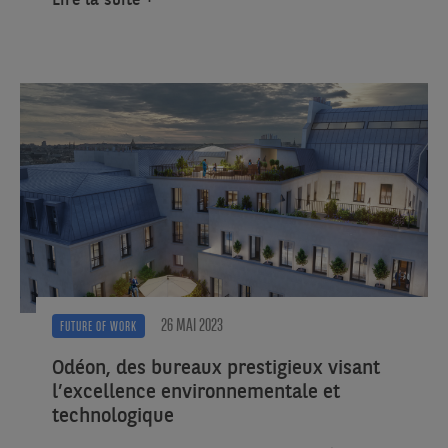
26 MAI 2023
FUTURE OF WORK
Odéon, des bureaux prestigieux visant
l’excellence environnementale et
technologique