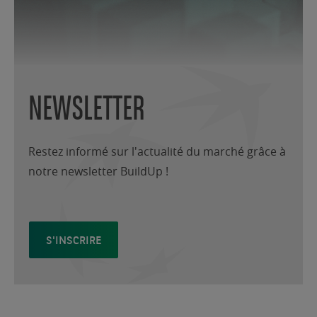
NEWSLETTER
Restez informé sur l'actualité du marché grâce à
notre newsletter BuildUp !
S'INSCRIRE