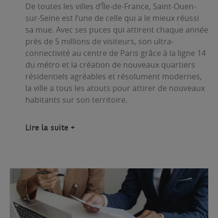
De toutes les villes d’Île-de-France, Saint-Ouen-
sur-Seine est l’une de celle qui a le mieux réussi
sa mue. Avec ses puces qui attirent chaque année
près de 5 millions de visiteurs, son ultra-
connectivité au centre de Paris grâce à la ligne 14
du métro et la création de nouveaux quartiers
résidentiels agréables et résolument modernes,
la ville a tous les atouts pour attirer de nouveaux
habitants sur son territoire.
Lire la suite