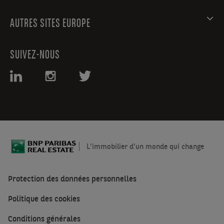
AUTRES SITES EUROPE
SUIVEZ-NOUS
L'immobilier d'un monde qui change
Protection des données personnelles
Politique des cookies
Conditions générales