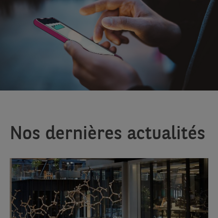
Nos dernières actualités