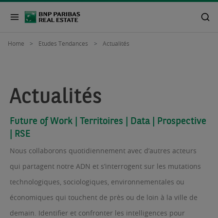
Home
Etudes Tendances
Actualités
Actualités
Future of Work | Territoires | Data | Prospective
| RSE
Nous collaborons quotidiennement avec d’autres acteurs
qui partagent notre ADN et s’interrogent sur les mutations
technologiques, sociologiques, environnementales ou
économiques qui touchent de près ou de loin à la ville de
demain. Identifier et confronter les intelligences pour