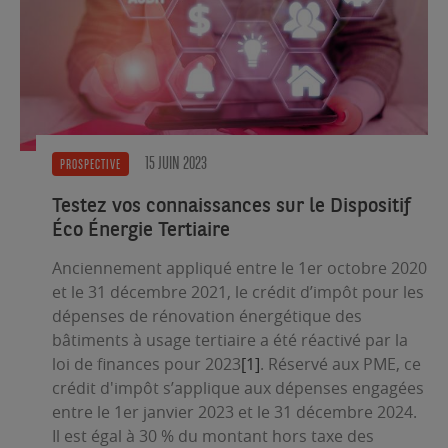
15 JUIN 2023
PROSPECTIVE
Testez vos connaissances sur le Dispositif
Éco Énergie Tertiaire
Anciennement appliqué entre le 1er octobre 2020
et le 31 décembre 2021, le crédit d’impôt pour les
dépenses de rénovation énergétique des
bâtiments à usage tertiaire a été réactivé par la
loi de finances pour 2023
[1]
. Réservé aux PME, ce
crédit d'impôt s’applique aux dépenses engagées
entre le 1er janvier 2023 et le 31 décembre 2024.
Il
est égal à 30 % du montant hors taxe des