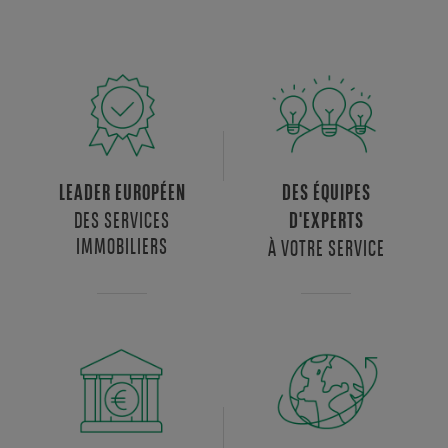
LEADER EUROPÉEN
DES ÉQUIPES
DES SERVICES
D'EXPERTS
IMMOBILIERS
À VOTRE SERVICE