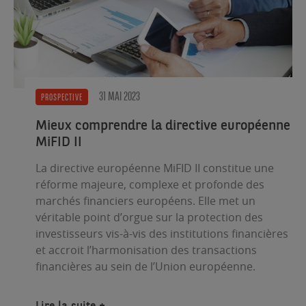
31 MAI 2023
PROSPECTIVE
Mieux comprendre la directive européenne
MiFID II
La directive européenne MiFID II constitue une
réforme majeure, complexe et profonde des
marchés financiers européens. Elle met un
véritable point d’orgue sur la protection des
investisseurs vis-à-vis des institutions financières
et accroit l’harmonisation des transactions
financières au sein de l’Union européenne.
Lire la suite