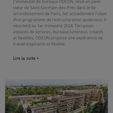
L’immeuble de bureaux ODEON,
situé en plein
cœur de Saint-Germain-des-Prés dans le 6e
arrondissement de Paris, fait actuellement l’objet
d’un programme de restructuration audacieux. Il
sera livré au 1er trimestre 2024. Terrasses,
espaces de services, bureaux lumineux, créatifs
et flexibles, ODEON propose une expérience de
travail inspirante et flexible.
Lire la suite