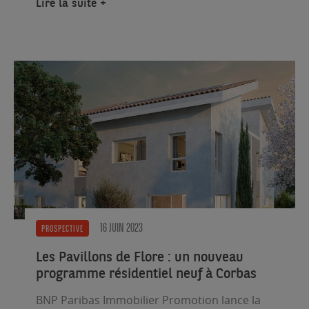
Lire la suite
16 JUIN 2023
PROSPECTIVE
Les Pavillons de Flore : un nouveau
programme résidentiel neuf à Corbas
BNP Paribas Immobilier Promotion lance la