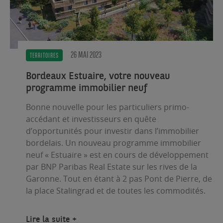
26 MAI 2023
TERRITOIRES
Bordeaux Estuaire, votre nouveau
programme immobilier neuf
Bonne nouvelle pour les particuliers primo-
accédant et investisseurs en quête
d’opportunités pour investir dans l’immobilier
bordelais. Un nouveau programme immobilier
neuf « Estuaire » est en cours de développement
par BNP Paribas Real Estate sur les rives de la
Garonne. Tout en étant à 2 pas Pont de Pierre, de
la place Stalingrad et de toutes les commodités.
Lire la suite